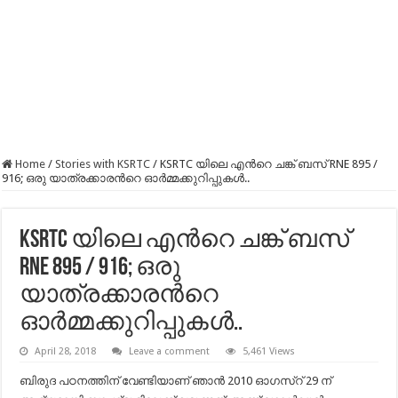
Home
/
Stories with KSRTC
/
KSRTC യിലെ എന്‍റെ ചങ്ക് ബസ് RNE 895 /
916; ഒരു യാത്രക്കാരന്‍റെ ഓര്‍മ്മക്കുറിപ്പുകള്‍..
KSRTC യിലെ എന്‍റെ ചങ്ക് ബസ്
RNE 895 / 916; ഒരു
യാത്രക്കാരന്‍റെ
ഓര്‍മ്മക്കുറിപ്പുകള്‍..
April 28, 2018
Leave a comment
5,461 Views
ബിരുദ പഠനത്തിന് വേണ്ടിയാണ് ഞാൻ 2010 ഓഗസ്റ് 29 ന്