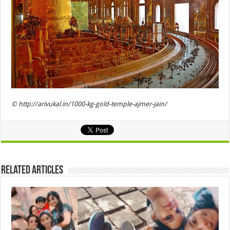
© http://arivukal.in/1000-kg-gold-temple-ajmer-jain/
Related Articles