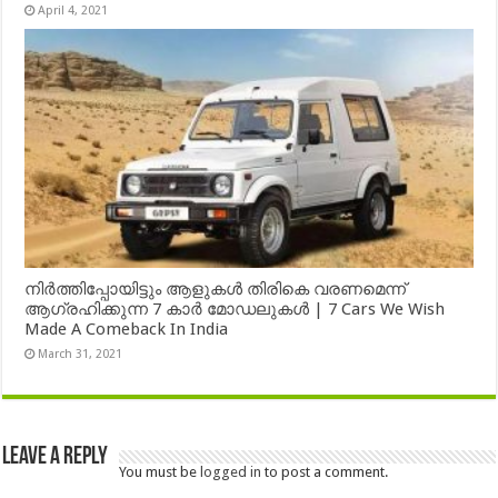
April 4, 2021
നിർത്തിപ്പോയിട്ടും ആളുകൾ തിരികെ വരണമെന്ന്
ആഗ്രഹിക്കുന്ന 7 കാർ മോഡലുകൾ | 7 Cars We Wish
Made A Comeback In India
March 31, 2021
Leave a Reply
You must be
logged in
to post a comment.