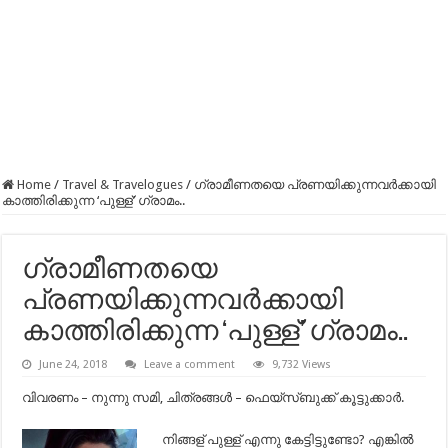
Home
/
Travel & Travelogues
/
ഗ്രാമീണതയെ പ്രണയിക്കുന്നവർക്കായി
കാത്തിരിക്കുന്ന ‘പുള്ള്’ ഗ്രാമം..
ഗ്രാമീണതയെ
പ്രണയിക്കുന്നവർക്കായി
കാത്തിരിക്കുന്ന ‘പുള്ള്’ ഗ്രാമം..
June 24, 2018
Leave a comment
9,732 Views
വിവരണം – നുന്നു സമി, ചിത്രങ്ങൾ – ഫെയ്സ്ബുക്ക്‌ കൂട്ടുക്കാർ.
നിങ്ങള് പുള്ള് എന്നു കേട്ടിട്ടുണ്ടോ? എങ്കിൽ