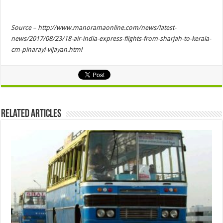
Source – http://www.manoramaonline.com/news/latest-
news/2017/08/23/18-air-india-express-flights-from-sharjah-to-kerala-
cm-pinarayi-vijayan.html
Related Articles