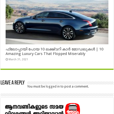
ഫ്ലോപ്പായി പോയ 10 ലക്ഷ്വറി കാർ മോഡലുകൾ | 10
Amazing Luxury Cars That Flopped Miserably
March 31, 2021
Leave a Reply
You must be
logged in
to post a comment.