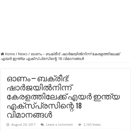
Home
/
News
/
ഓണം – ബക്രീദ്: ഷാർജയിൽനിന്ന് കേരളത്തിലേക്ക്
എയർ ഇന്ത്യ എക്സ്പ്രസിന്റെ 18 വിമാനങ്ങൾ
ഓണം – ബക്രീദ്:
ഷാർജയിൽനിന്ന്
കേരളത്തിലേക്ക് എയർ ഇന്ത്യ
എക്സ്പ്രസിന്റെ 18
വിമാനങ്ങൾ
August 24, 2017
Leave a comment
2,165 Views