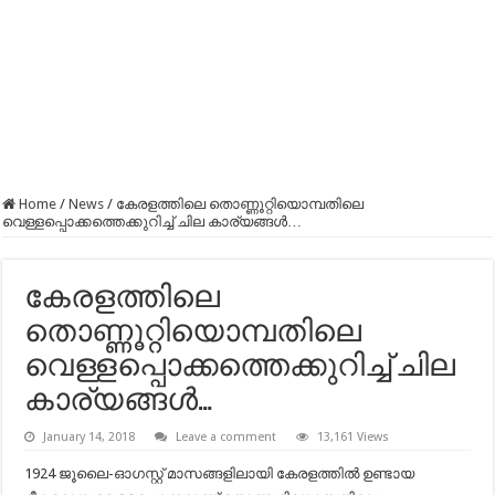
Home
/
News
/
കേരളത്തിലെ തൊണ്ണൂറ്റിയൊമ്പതിലെ
വെള്ളപ്പൊക്കത്തെക്കുറിച്ച് ചില കാര്യങ്ങള്‍…
കേരളത്തിലെ
തൊണ്ണൂറ്റിയൊമ്പതിലെ
വെള്ളപ്പൊക്കത്തെക്കുറിച്ച് ചില
കാര്യങ്ങള്‍…
January 14, 2018
Leave a comment
13,161 Views
1924 ജൂലൈ-ഓഗസ്റ്റ്‌ മാസങ്ങളിലായി കേരളത്തിൽ ഉണ്ടായ