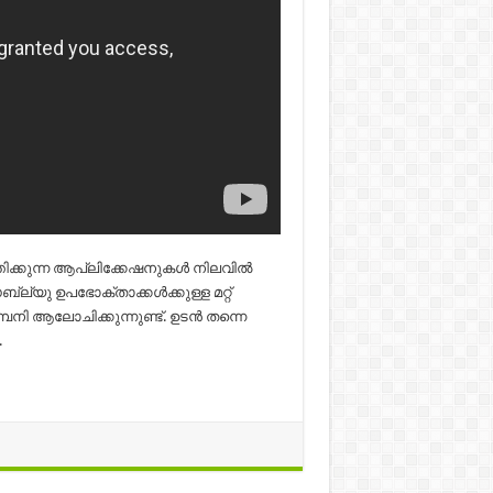
്തിക്കുന്ന ആപ്ലിക്കേഷനുകള്‍ നിലവില്‍
യു ഉപഭോക്താക്കള്‍ക്കുള്ള മറ്റ്
മ്പനി ആലോചിക്കുന്നുണ്ട്. ഉടന്‍ തന്നെ
.