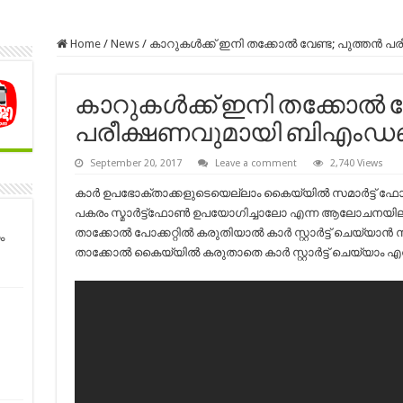
Home
/
News
/
കാറുകള്‍ക്ക് ഇനി തക്കോല്‍ വേണ്ട; പുത്തന
കാറുകള്‍ക്ക് ഇനി തക്കോല്‍ വ
പരീക്ഷണവുമായി ബിഎംഡ
September 20, 2017
Leave a comment
2,740 Views
കാര്‍ ഉപഭോക്താക്കളുടെയെല്ലാം കൈയ്യില്‍ സമാര്‍ട്ട് ഫോണ
പകരം സ്മാര്‍ട്ട്‌ഫോണ്‍ ഉപയോഗിച്ചാലോ എന്ന ആലോചനയി
താക്കോല്‍ പോക്കറ്റില്‍ കരുതിയാല്‍ കാര്‍ സ്റ്റാര്‍ട്ട് ചെയ്യാന്
ം
താക്കോല്‍ കൈയ്യില്‍ കരുതാതെ കാര്‍ സ്റ്റാര്‍ട്ട് ചെയ്യാം