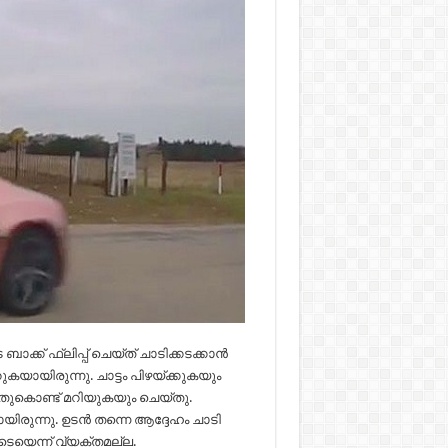
്ക് ഫ്ലിപ്പ് ചെയ്ത് ചാടിക്കടക്കാന്‍
ായിരുന്നു. ചാട്ടം പിഴയ്ക്കുകയും
യ്തുകൊണ്ട് മറിയുകയും ചെയ്തു.
ുന്നു. ഉടന്‍ തന്നെ ആദ്ദേഹം ചാടി
ടെയെന്ന് വ്യക്തമല്ല.