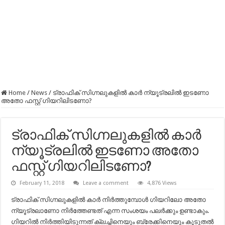
Home
/
News
/
ട്രാഫിക് സിഗ്നലുകളില്‍ കാര്‍ ന്യൂട്രലില്‍ ഇടണോ
അതോ ഫസ്റ്റ് ഗിയറിലിടണോ?
ട്രാഫിക് സിഗ്നലുകളില്‍ കാര്‍
ന്യൂട്രലില്‍ ഇടണോ അതോ
ഫസ്റ്റ് ഗിയറിലിടണോ?
February 11, 2018
Leave a comment
4,876 Views
ട്രാഫിക് സിഗ്നലുകളില്‍ കാര്‍ നിര്‍ത്തുമ്പോള്‍ ഗിയറിലോ അതോ
ന്യൂട്രലാണോ നിര്‍ത്തേണ്ടത് എന്ന സംശയം പലര്‍ക്കും ഉണ്ടാകും.
ഗിയറില്‍ നിര്‍ത്തിയിടുന്നത് ക്ലച്ചിനെയും ബ്രേക്കിനെയും കൂടുതല്‍