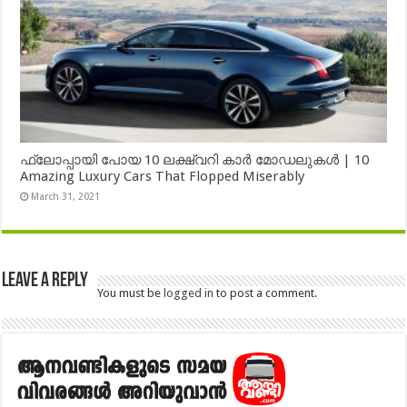
ഫ്ലോപ്പായി പോയ 10 ലക്ഷ്വറി കാർ മോഡലുകൾ | 10
Amazing Luxury Cars That Flopped Miserably
March 31, 2021
Leave a Reply
You must be
logged in
to post a comment.