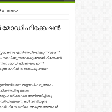
ൻ ചെയ്യാം?
ാർ മോഡിഫിക്കേഷൻ
യസ്തമാകണം എന്ന് ആഗ്രഹിക്കുന്നവരാണ്
 സാധിക്കുന്നതാകട്ടെ മോഡിഫിക്കേഷൻ
നിന്ന മോഡിഫിക്കേഷൻ ഇന്ന്
്കുന്ന കാറിൽ 20 ലക്ഷം രൂപയുടെ
ിവയിലാണ് മാറ്റങ്ങൾ വരുത്തുക.
ന ചില അതിരു കടന്ന
്റം കാഴ്ചക്കാരെ അതിശയിപ്പിക്കും
 മോഡിഫിക്കേഷനുകൾ വണ്ടിയുടെ
ാർ മോഡിഫിക്കേഷനിലെ അരുതാത്തതുകൾ