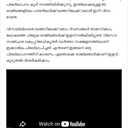
പ്രഖ്യാപനം കൂടി നടത്തിയിരിക്കുന്നു. ഇന്ത്യടക്കമുള്ള 80
രാജ്യങ്ങളിലെ പൗരന്‍മാര്‍ക്ക് ഖത്തറിലേക്ക് വരാന്‍ ഇനി വിസ
വേണ്ട.
വിസയില്ലാതെ ഖത്തറിലേക്ക് വരാം. ദിവസങ്ങള്‍ താമസിക്കാം.
ലോകത്തെ പ്രമുഖ രാജ്യങ്ങള്‍ക്ക് ഇളവ് നല്‍കിയിട്ടുണ്ട്. വിനോദ
സഞ്ചാര വകുപ്പ് അധികൃതര്‍ വാര്‍ത്താ സമ്മേളനത്തിലാണ്
ഇക്കാര്യം പ്രഖ്യാപിച്ചത്. എന്താണ് ഇങ്ങനെ ഒരു
പ്രഖ്യാപനത്തിന് കാരണം. ഏതൊക്കെ രാജ്യങ്ങള്‍ക്കാണ് ഇളവ്…
കൂടുതല്‍ വിശദീകരിക്കാം.