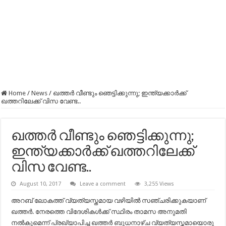
Home
/
News
/
ഖത്തര്‍ വീണ്ടും ഞെട്ടിക്കുന്നു; ഇന്ത്യക്കാര്‍ക്ക്
ഖത്തറിലേക്ക് വിസ വേണ്ട..
ഖത്തര്‍ വീണ്ടും ഞെട്ടിക്കുന്നു;
ഇന്ത്യക്കാര്‍ക്ക് ഖത്തറിലേക്ക്
വിസ വേണ്ട..
August 10, 2017
Leave a comment
3,255 Views
അറബ് ലോകത്ത് വ്യത്യസ്തമായ വഴിയില്‍ സഞ്ചരിക്കുകയാണ്
ഖത്തര്‍. നേരത്തെ വിദേശികള്‍ക്ക് സ്ഥിരം താമസ അനുമതി
നല്‍കുമെന്ന് പ്രഖ്യാപിച്ച ഖത്തര്‍ ബുധനാഴ്ച വ്യത്യസ്തമായൊരു