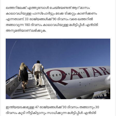
ഖത്തറിലേക്ക് എത്തുമ്പോള്‍ ചെയ്യേണ്ടത് ആറ് മാസം
കാലാവധിയുള്ള പാസ്‌പോര്‍ട്ടും മടക്ക ടിക്കറ്റും കാണിക്കണം
എന്നതാണ്. 33 രാജ്യങ്ങള്‍ക്ക് 90 ദിവസം വരെ ഖത്തറില്‍
തങ്ങാവുന്ന 180 ദിവസം കാലാവധിയുള്ള മള്‍ട്ടിപ്പിള്‍ എന്‍ട്രി
അനുമതിയാണ് ലഭിക്കുക.
ഇന്ത്യയടക്കമുള്ള 47 രാജ്യങ്ങള്‍ക്ക് 30 ദിവസം തങ്ങാനും 30
ദിവസം കൂടി നീട്ടികിട്ടാനും സാധിക്കുന്ന മള്‍ട്ടിപ്പിള്‍ എന്‍ട്രി