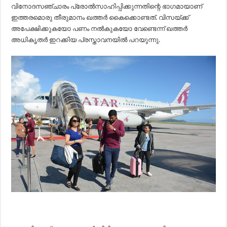
വിനോദസഞ്ചാരം പ്രോല്‍സാഹിപ്പിക്കുന്നതിന്റെ ഭാഗമായാണ്
ഇത്തരമൊരു തീരുമാനം ഖത്തര്‍ കൈക്കൊണ്ടത്. വിസയ്ക്ക്
അപേക്ഷിക്കുകയോ പണം നല്‍കുകയോ വേണ്ടെന്ന് ഖത്തര്‍
അധികൃതര്‍ ഇറക്കിയ പ്രസ്താവനയില്‍ പറയുന്നു.