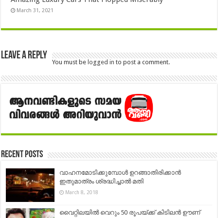
March 31, 2021
Leave a Reply
You must be
logged in
to post a comment.
Recent Posts
വാഹനമോടിക്കുമ്പോള്‍ ഉറങ്ങാതിരിക്കാന്‍
ഇതുമാത്രം ശ്രദ്ധിച്ചാല്‍ മതി
March 8, 2018
വൈറ്റിലയിൽ വെറും 50 രൂപയ്ക്ക് കിടിലൻ ഊണ്