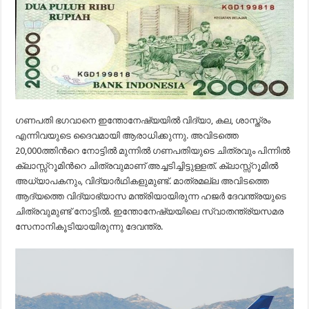
ഗണപതി ഭഗവാനെ ഇന്തോനേഷ്യയില്‍ വിദ്യാ, കല, ശാസ്ത്രം
എന്നിവയുടെ ദൈവമായി ആരാധിക്കുന്നു. അവിടത്തെ
20,000ത്തിന്‍റെ നോട്ടില്‍ മുന്നില്‍ ഗണപതിയുടെ ചിത്രവും പിന്നില്‍
ക്ലാസ്സ്‌റൂമിന്‍റെ ചിത്രവുമാണ് അച്ചടിച്ചിട്ടുള്ളത്. ക്ലാസ്സ്‌റൂമില്‍
അധ്യാപകനും, വിദ്യാര്‍ഥികളുമുണ്ട്. മാത്രമല്ല അവിടത്തെ
ആദ്യത്തെ വിദ്യാഭ്യാസ മന്ത്രിയായിരുന്ന ഹജര്‍ ദേവന്ത്രയുടെ
ചിത്രവുമുണ്ട് നോട്ടില്‍. ഇന്തോനേഷ്യയിലെ സ്വാതന്ത്ര്യസമര
സേനാനികൂടിയായിരുന്നു ദേവന്ത്ര.