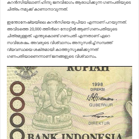
കറന്‍സിയിലാണ് ഹിന്ദു ജനവിഭാഗം ആരാധിക്കുന്ന ഗണപതിയുടെ
ചിത്രം നമുക്ക് കാണാനാവുന്നത്.
ഇന്തോനേഷ്യയിലെ കറന്‍സിയെ രുപിയാ എന്നാണ് പറയുന്നത്.
അവിടത്തെ 20,000 ത്തിന്‍റെ നോട്ടില്‍ ആണ് ഗണപതിയുടെ
ചിത്രമുള്ളത്. എന്തുകൊണ്ട് ഗണപതി എന്നതാണ് ഏറെ
സവിശേഷം. അവരുടെ വിശ്വാസം അനുസരിച്ച് സമ്പത്ത്
വ്യവസ്ഥയെ ശക്തമായി കാത്തുസൂക്ഷിക്കുന്നത്
ഗണപതിയാണെന്നാണ് ജനങ്ങളുടെ വിശ്വാസം.