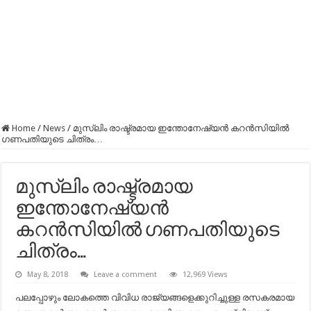
Home
/
News
/
മുസ്ലിം രാഷ്ട്രമായ ഇന്തോനേഷ്യന്‍ കറന്‍സിയില്‍
ഗണപതിയുടെ ചിത്രം…
മുസ്ലിം രാഷ്ട്രമായ
ഇന്തോനേഷ്യന്‍
കറന്‍സിയില്‍ ഗണപതിയുടെ
ചിത്രം…
May 8, 2018
Leave a comment
12,969 Views
പലപ്പോഴും ലോകത്തെ വിവിധ രാജ്യങ്ങളെക്കുറിച്ചുള്ള രസകരമായ