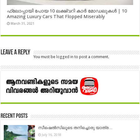
ഫ്ലോപ്പായി പോയ 10 ലക്ഷ്വറി കാർ മോഡലുകൾ | 10
Amazing Luxury Cars That Flopped Miserably
March 31, 2021
Leave a Reply
You must be
logged in
to post a comment.
Recent Posts
സീഷെൽസിലൂടെ തനിച്ചൊരു യാത്ര…
July 16, 2018