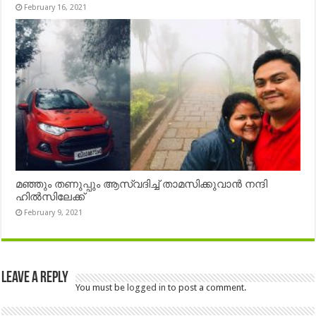
February 16, 2021
മഞ്ഞും തണുപ്പും ആസ്വദിച്ച് താമസിക്കുവാൻ നന്ദി
ഹിൽസിലേക്ക്
February 9, 2021
Leave a Reply
You must be
logged in
to post a comment.