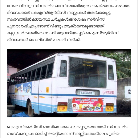
നേരെ വീണ്ടും സ്വകാര്യ ബസ് ലോബിയുടെ ആക്രമണം. കഴിഞ്ഞ
ദിവസം രണ്ട് കെഎസ്ആര്‍ടിസി ബസ്സുകള്‍ തകര്‍ക്കപ്പെട്ട
സംഭവത്തില്‍ മധ്യസ്ഥ ചര്‍ച്ചകള്‍ക്ക് ശേഷം സര്‍വീസ്
പുനരാരംഭിച്ചപ്പോഴാണ് വീണ്ടും ആക്രമണമുണ്ടായത്.
കുറ്റക്കാര്‍ക്കെതിരെ നടപടി ആവശ്യപ്പെട്ട് കെഎസ്ആര്‍ടിസി
ജീവനക്കാര്‍ പൊലീസില്‍ പരാതി നല്‍കി.
കെഎസ്ആര്‍ടിസി ബസിനെ അപകടപ്പെടുത്താനായി സ്വകാര്യ
ബസ് കുറുകെ ഓടിച്ച് കയറ്റിയതാണ് തണ്ണിത്തോടിലെ പുതിയ