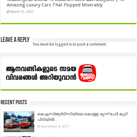
Amazing Luxury Cars That Flopped Miserably
March 31, 2021
Leave a Reply
You must be
logged in
to post a comment.
Recent Posts
കെഎസ്ആര്‍ടിസിയിലെ കൊള്ള: മൂന്ന് പേര്‍ കൂടി
പിടിയില്‍…
September 4, 2017