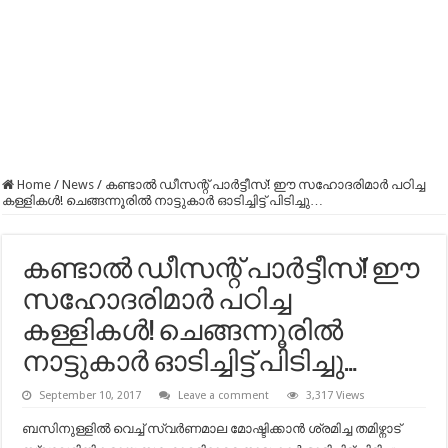
Home
/
News
/
കണ്ടാൽ ഡീസന്റ് പാർട്ടീസ്! ഈ സഹോദരിമാർ പഠിച്ച
കള്ളികൾ! ചെങ്ങന്നൂരിൽ നാട്ടുകാർ ഓടിച്ചിട്ട് പിടിച്ചു…
കണ്ടാൽ ഡീസന്റ് പാർട്ടീസ്! ഈ
സഹോദരിമാർ പഠിച്ച
കള്ളികൾ! ചെങ്ങന്നൂരിൽ
നാട്ടുകാർ ഓടിച്ചിട്ട് പിടിച്ചു…
September 10, 2017
Leave a comment
3,317 Views
ബസിനുള്ളിൽ വെച്ച് സ്വർണമാല മോഷ്ടിക്കാൻ ശ്രമിച്ച തമിഴ്നാട്