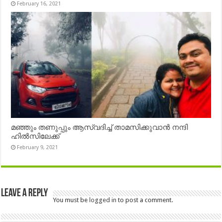
February 16, 2021
മഞ്ഞും തണുപ്പും ആസ്വദിച്ച് താമസിക്കുവാൻ നന്ദി
ഹിൽസിലേക്ക്
February 9, 2021
Leave a Reply
You must be
logged in
to post a comment.