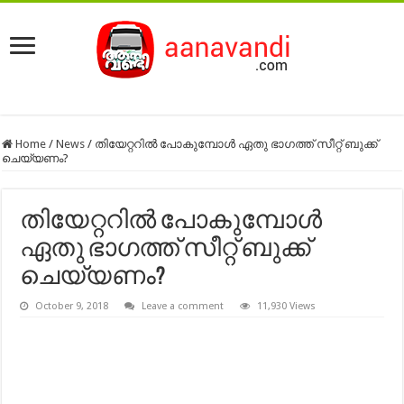
Home
/
News
/
തിയേറ്ററില്‍ പോകുമ്പോള്‍ ഏതു ഭാഗത്ത് സീറ്റ് ബുക്ക്
ചെയ്യണം?
തിയേറ്ററില്‍ പോകുമ്പോള്‍
ഏതു ഭാഗത്ത് സീറ്റ് ബുക്ക്
ചെയ്യണം?
October 9, 2018
Leave a comment
11,930 Views