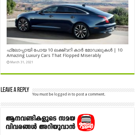
ഫ്ലോപ്പായി പോയ 10 ലക്ഷ്വറി കാർ മോഡലുകൾ | 10
Amazing Luxury Cars That Flopped Miserably
March 31, 2021
Leave a Reply
You must be
logged in
to post a comment.