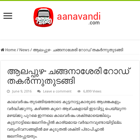
Home
/
News
/
ആലപ്പുഴ- ചങ്ങനാശേരി റോഡ് തകര്‍ന്നുതുടങ്ങി
ആലപ്പുഴ- ചങ്ങനാശേരി റോഡ്
തകര്‍ന്നുതുടങ്ങി
June 9, 2016
Leave a comment
6,899 Views
കാലവര്‍ഷം തുടങ്ങിയതോടെ കുട്ടനാട്ടുകാരുടെ ആശങ്കകളും
വര്‍ദ്ധിക്കുന്നു. കഴിഞ്ഞ കുറെ ആഴ്ചകളായി ഇടവിട്ടു പെയ്യുന്ന
മഴയ്ക്കു പുറമെ ഇന്നലെ കാലവര്‍ഷം ശക്തമായെങ്കിലും
കുട്ടനാട്ടിലെ ജലനിരപ്പില്‍ കാര്യമായ വര്‍ദ്ധനവുണ്ടായിട്ടില്ല.
വരുംദിവസങ്ങളില്‍ മഴ കൂടുതല്‍ ശക്തി പ്രാപിച്ചാല്‍
ജലനിരപ്പുയരും.