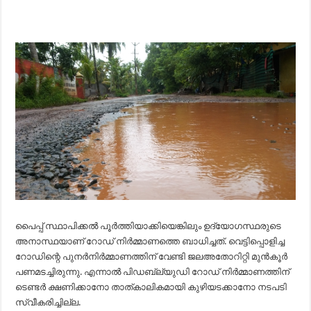
പൈപ്പ് സ്ഥാപിക്കല്‍ പൂര്‍ത്തിയാക്കിയെങ്കിലും ഉദ്യോഗസ്ഥരുടെ
അനാസ്ഥയാണ് റോഡ് നിര്‍മ്മാണത്തെ ബാധിച്ചത്. വെട്ടിപ്പൊളിച്ച
റോഡിന്റെ പുനര്‍നിര്‍മ്മാണത്തിന് വേണ്ടി ജലഅതോറിറ്റി മുന്‍കൂര്‍
പണമടച്ചിരുന്നു. എന്നാല്‍ പിഡബ്ല്യുഡി റോഡ് നിര്‍മ്മാണത്തിന്
ടെണ്ടര്‍ ക്ഷണിക്കാനോ താത്കാലികമായി കുഴിയടക്കാനോ നടപടി
സ്വീകരിച്ചില്ല.