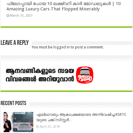
ഫ്ലോപ്പായി പോയ 10 ലക്ഷ്വറി കാർ മോഡലുകൾ | 10
Amazing Luxury Cars That Flopped Miserably
March 31, 2021
Leave a Reply
You must be
logged in
to post a comment.
Recent Posts
എല്ലാവരും ആകാംക്ഷയോടെ അന്വേഷിച്ച KSRTC
യുടെ ചങ്ക് സിസ്റ്റർ…
April 25, 2018