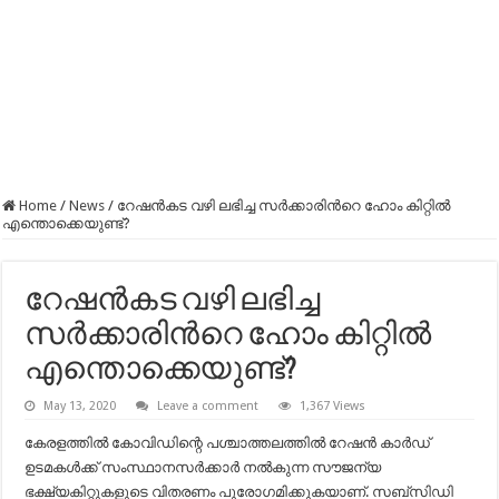
Home
/
News
/
റേഷന്‍കട വഴി ലഭിച്ച സര്‍ക്കാരിന്‍റെ ഹോം കിറ്റിൽ
എന്തൊക്കെയുണ്ട്?
റേഷന്‍കട വഴി ലഭിച്ച
സര്‍ക്കാരിന്‍റെ ഹോം കിറ്റിൽ
എന്തൊക്കെയുണ്ട്?
May 13, 2020
Leave a comment
1,367 Views
കേരളത്തിൽ കോവിഡിന്റെ പശ്ചാത്തലത്തില്‍ റേഷന്‍ കാര്‍ഡ്
ഉടമകള്‍ക്ക് സംസ്ഥാനസര്‍ക്കാര്‍ നല്‍കുന്ന സൗജന്യ
ഭക്ഷ്യകിറ്റുകളുടെ വിതരണം പുരോഗമിക്കുകയാണ്. സബ്‌സിഡി