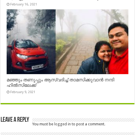
February 16, 2021
മഞ്ഞും തണുപ്പും ആസ്വദിച്ച് താമസിക്കുവാൻ നന്ദി
ഹിൽസിലേക്ക്
February 9, 2021
Leave a Reply
You must be
logged in
to post a comment.