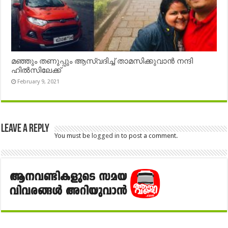
മഞ്ഞും തണുപ്പും ആസ്വദിച്ച് താമസിക്കുവാൻ നന്ദി
ഹിൽസിലേക്ക്
February 9, 2021
Leave a Reply
You must be
logged in
to post a comment.