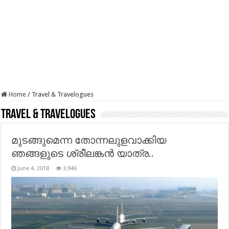
Home
/
Travel & Travelogues
Travel & Travelogues
മുടങ്ങുമെന്ന തോന്നലുളവാക്കിയ
ഞങ്ങളുടെ ശ്രീലങ്കൻ യാത്ര..
June 4, 2018
3,946