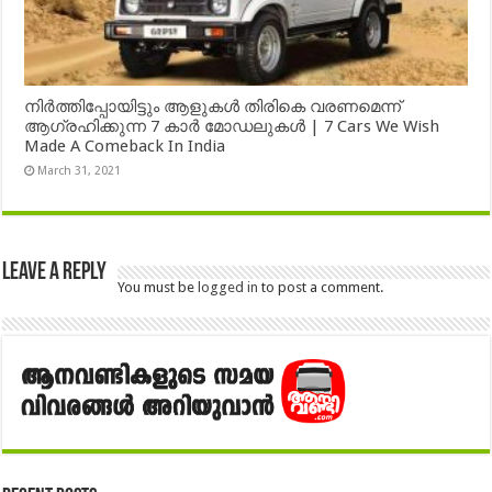
നിർത്തിപ്പോയിട്ടും ആളുകൾ തിരികെ വരണമെന്ന്
ആഗ്രഹിക്കുന്ന 7 കാർ മോഡലുകൾ | 7 Cars We Wish
Made A Comeback In India
March 31, 2021
Leave a Reply
You must be
logged in
to post a comment.