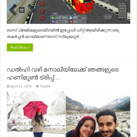
ബസ് പ്രേമികളുടെയിടയില്‍ ഇപ്പോള്‍ ഹിറ്റ്‌ ആയിരിക്കുന്ന ഒരു
തകര്‍പ്പന്‍ ഗെയിമാണ് ബസ് സിമുലേറ്റര്‍ …
Read More »
ഡല്‍ഹി വഴി മനാലിയിലേക്ക് ഞങ്ങളുടെ
ഹണിമൂണ്‍ ട്രിപ്പ്‌…
April 12, 2018
10,628