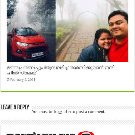
മഞ്ഞും തണുപ്പും ആസ്വദിച്ച് താമസിക്കുവാൻ നന്ദി
ഹിൽസിലേക്ക്
February 9, 2021
Leave a Reply
You must be
logged in
to post a comment.