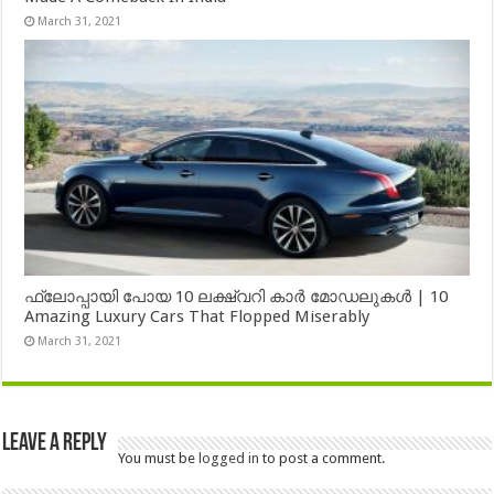
March 31, 2021
ഫ്ലോപ്പായി പോയ 10 ലക്ഷ്വറി കാർ മോഡലുകൾ | 10
Amazing Luxury Cars That Flopped Miserably
March 31, 2021
Leave a Reply
You must be
logged in
to post a comment.