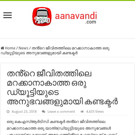
Home
/
News
/
തൻ്റെ ജീവിതത്തിലെ മറക്കാനാകാത്ത ഒരു
ഡ്യൂട്ടിയുടെ അനുഭവങ്ങളുമായി കണ്ടക്ടർ
തൻ്റെ ജീവിതത്തിലെ
മറക്കാനാകാത്ത ഒരു
ഡ്യൂട്ടിയുടെ
അനുഭവങ്ങളുമായി കണ്ടക്ടർ
August 23, 2018
Leave a comment
4,635 Views
ഒരു കെഎസ്ആർടിസി കണ്ടക്ടർ തൻ്റെ ജീവിതത്തിലെ
മറക്കാനാകാത്ത ഒരു യാത്ര(ഡ്യൂട്ടി)യുടെ അനുഭവങ്ങൾ
പങ്കുവെയ്ക്കുകയാണ്. അദ്ദേഹത്തിൻ്റെ ഫേസ്‌ബുക്ക് പോസ്റ്റ്