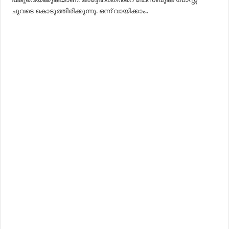
ചുവടെ കൊടുത്തിരിക്കുന്നു. ഒന്ന് വായിക്കാം..