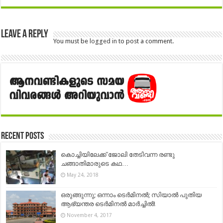
Leave a Reply
You must be
logged in
to post a comment.
Recent Posts
കൊച്ചിയിലേക്ക് ജോലി തേടിവന്ന രണ്ടു
ചങ്ങാതിമാരുടെ കഥ…
May 24, 2018
ഒരുങ്ങുന്നു; ഒന്നാം ടെര്‍മിനല്‍; സിയാല്‍ പുതിയ
ആഭ്യന്തര ടെര്‍മിനല്‍ മാര്‍ച്ചില്‍!
November 4, 2017