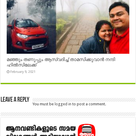
മഞ്ഞും തണുപ്പും ആസ്വദിച്ച് താമസിക്കുവാൻ നന്ദി
ഹിൽസിലേക്ക്
February 9, 2021
Leave a Reply
You must be
logged in
to post a comment.