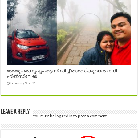
മഞ്ഞും തണുപ്പും ആസ്വദിച്ച് താമസിക്കുവാൻ നന്ദി
ഹിൽസിലേക്ക്
February 9, 2021
Leave a Reply
You must be
logged in
to post a comment.