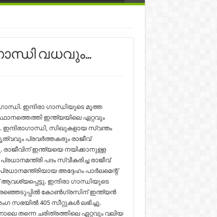
ഗാന്ധി വധവും…
ാന്ധി. ഇന്ദിരാ ഗാന്ധിയുടെ മൂത്ത
്ഥാനത്തെത്തി ഇന്ത്യയിലെ ഏറ്റവും
നു. ഇന്ദിരാഗാന്ധി, സിഖുകളായ സ്വന്തം
ത്വവും പ്രവർത്തകരും രാജീവ്
ു. രാജീവിന് ഇന്ത്യയെ നയിക്കാനുള്ള
്രധാനമന്ത്രി പദം സ്വീകരിച്ച രാജീവ്
പ്രധാനമന്ത്രിയായ അദ്ദേഹം പാർലമെന്റ്
് ആവശ്യപ്പെട്ടു. ഇന്ദിരാ ഗാന്ധിയുടെ
രഞ്ഞെടുപ്പിൽ കോൺഗ്രസിന് ഇന്ത്യൻ
ഗ സഭയിൽ 405 സീറ്റുകൾ ലഭിച്ചു.
്നാലെ തന്നെ ചരിത്രത്തിലെ ഏറ്റവും വലിയ