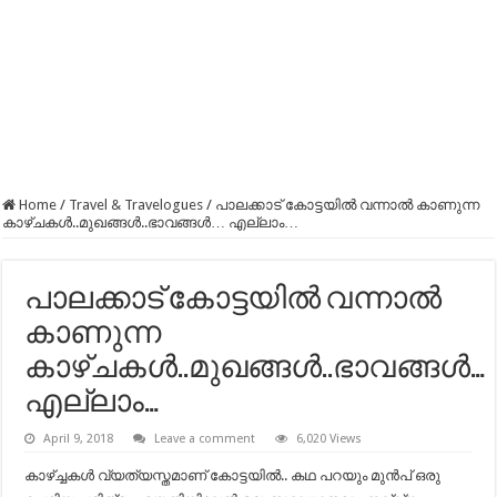
Home
/
Travel & Travelogues
/
പാലക്കാട് കോട്ടയില്‍ വന്നാല്‍ കാണുന്ന
കാഴ്ചകള്‍..മുഖങ്ങള്‍..ഭാവങ്ങള്‍… എല്ലാം…
പാലക്കാട് കോട്ടയില്‍ വന്നാല്‍
കാണുന്ന
കാഴ്ചകള്‍..മുഖങ്ങള്‍..ഭാവങ്ങള്‍…
എല്ലാം…
April 9, 2018
Leave a comment
6,020 Views
കാഴ്ച്ചകൾ വ്യത്യസ്തമാണ് കോട്ടയിൽ.. കഥ പറയും മുൻപ് ഒരു