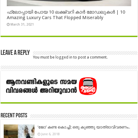
ഫ്ലോപ്പായി പോയ 10 ലക്ഷ്വറി കാർ മോഡലുകൾ | 10
Amazing Luxury Cars That Flopped Miserably
March 31, 2021
Leave a Reply
You must be
logged in
to post a comment.
Recent Posts
‘ജോ’ കണ്ട കൊച്ചി; ഒരു കുഞ്ഞു യാത്രാവിവരണം..
June 6, 2018