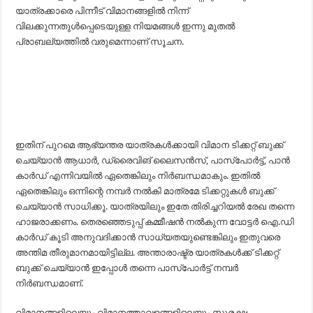
യാത്രക്കാരെ പിന്നീട് വിമാനങ്ങളില്‍ നിന്ന്
വിലക്കുന്നതുള്‍പ്പെടെയുള്ള നിയമങ്ങള്‍ ഇന്നു മുതല്‍
പ്രാബല്യത്തില്‍ വരുമെന്നാണ് സൂചന.
ഇതിന് പുറമെ ആഭ്യന്തര യാത്രകള്‍ക്കായി വിമാന ടിക്കറ്റ് ബുക്ക്
ചെയ്യാന്‍ ആധാര്‍, ഡ്രൈവിങ് ലൈസന്‍സ്, പാസ്‍പോര്‍ട്ട്, പാന്‍
കാര്‍ഡ് എന്നിവയില്‍ ഏതെങ്കിലും നിര്‍ബന്ധമാകും. ഇതില്‍
ഏതെങ്കിലും ഒന്നിന്റെ നമ്പര്‍ നല്‍കി മാത്രമേ ടിക്കറ്റുകള്‍ ബുക്ക്
ചെയ്യാന്‍ സാധിക്കൂ. യാത്രയിലും ഇതേ തിരിച്ചറിയല്‍ രേഖ തന്നെ
ഹാജരാക്കണം. തെരഞ്ഞെടുപ്പ് കമ്മീഷന്‍ നല്‍കുന്ന വോട്ടര്‍ ഐ.ഡി
കാര്‍ഡ് കൂടി അനുവദിക്കാന്‍ സാധ്യതയുണ്ടെങ്കിലും ഇതുവരെ
അന്തിമ തീരുമാനമായിട്ടില്ല. അന്താരാഷ്ട്ര യാത്രകള്‍ക്ക് ടിക്കറ്റ്
ബുക്ക് ചെയ്യാന്‍ ഇപ്പോള്‍ തന്നെ പാസ്‍പോര്‍ട്ട് നമ്പര്‍
നിര്‍ബന്ധമാണ്.
വിമാനങ്ങളിലെയും വിമാനത്താവളങ്ങളിലെയും സുരക്ഷ