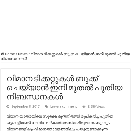
Home
/
News
/
വിമാന ടിക്കറ്റുകള്‍ ബുക്ക് ചെയ്യാന്‍ ഇനി മുതല്‍ പുതിയ
നിബന്ധനകള്‍
വിമാന ടിക്കറ്റുകള്‍ ബുക്ക്
ചെയ്യാന്‍ ഇനി മുതല്‍ പുതിയ
നിബന്ധനകള്‍
September 8, 2017
Leave a comment
8,586 Views
വിമാന യാത്രയിലെ സുരക്ഷ മുന്‍നിര്‍ത്തി രൂപീകരിച്ച പുതിയ
ചട്ടങ്ങളിന്മേല്‍ കേന്ദ്ര സര്‍ക്കാര്‍ അന്തിമ തീരുമാനമെടുക്കും.
വിമാനങ്ങളിലും വിമാനത്താവളങ്ങളിലും പ്രശ്നമുണ്ടാക്കുന്ന