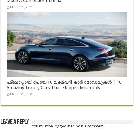
Made A Comeback In India
March 31, 2021
ഫ്ലോപ്പായി പോയ 10 ലക്ഷ്വറി കാർ മോഡലുകൾ | 10
Amazing Luxury Cars That Flopped Miserably
March 31, 2021
Leave a Reply
You must be
logged in
to post a comment.