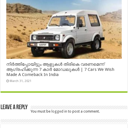
നിർത്തിപ്പോയിട്ടും ആളുകൾ തിരികെ വരണമെന്ന്
ആഗ്രഹിക്കുന്ന 7 കാർ മോഡലുകൾ | 7 Cars We Wish
Made A Comeback In India
March 31, 2021
Leave a Reply
You must be
logged in
to post a comment.