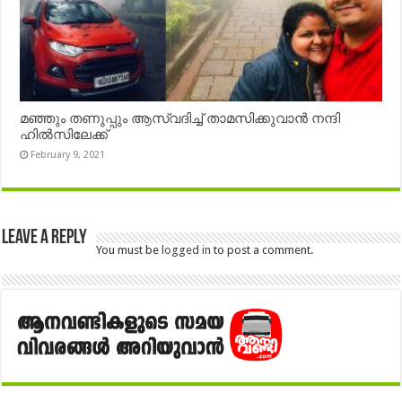
മഞ്ഞും തണുപ്പും ആസ്വദിച്ച് താമസിക്കുവാൻ നന്ദി
ഹിൽസിലേക്ക്
February 9, 2021
Leave a Reply
You must be
logged in
to post a comment.