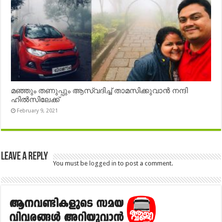
മഞ്ഞും തണുപ്പും ആസ്വദിച്ച് താമസിക്കുവാൻ നന്ദി
ഹിൽസിലേക്ക്
February 9, 2021
Leave a Reply
You must be
logged in
to post a comment.