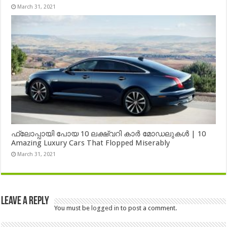
March 31, 2021
ഫ്ലോപ്പായി പോയ 10 ലക്ഷ്വറി കാർ മോഡലുകൾ | 10
Amazing Luxury Cars That Flopped Miserably
March 31, 2021
Leave a Reply
You must be
logged in
to post a comment.