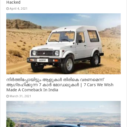
Hacked
April 4, 2021
നിർത്തിപ്പോയിട്ടും ആളുകൾ തിരികെ വരണമെന്ന്
ആഗ്രഹിക്കുന്ന 7 കാർ മോഡലുകൾ | 7 Cars We Wish
Made A Comeback In India
March 31, 2021