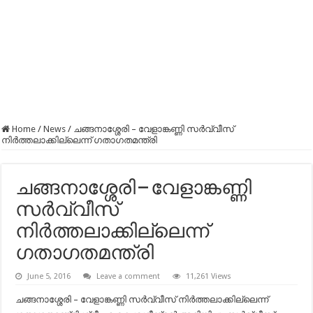
Home
/
News
/
ചങ്ങനാശ്ശേരി – വേളാങ്കണ്ണി സര്‍വ്വീസ്
നിര്‍ത്തലാക്കില്ലെന്ന് ഗതാഗതമന്ത്രി
ചങ്ങനാശ്ശേരി – വേളാങ്കണ്ണി
സര്‍വ്വീസ്
നിര്‍ത്തലാക്കില്ലെന്ന്
ഗതാഗതമന്ത്രി
June 5, 2016
Leave a comment
11,261 Views
ചങ്ങനാശ്ശേരി – വേളാങ്കണ്ണി സര്‍വ്വീസ് നിര്‍ത്തലാക്കില്ലെന്ന്