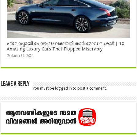
ഫ്ലോപ്പായി പോയ 10 ലക്ഷ്വറി കാർ മോഡലുകൾ | 10
Amazing Luxury Cars That Flopped Miserably
March 31, 2021
Leave a Reply
You must be
logged in
to post a comment.