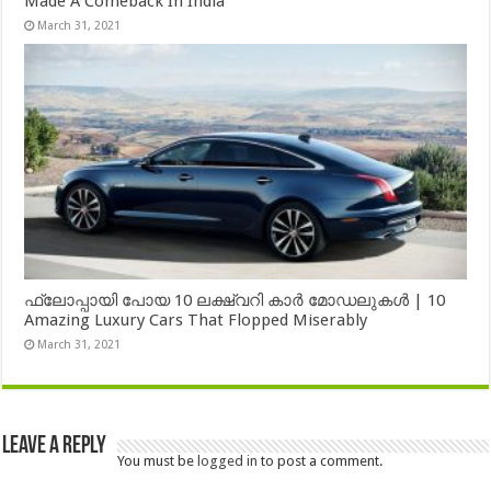
Made A Comeback In India
March 31, 2021
ഫ്ലോപ്പായി പോയ 10 ലക്ഷ്വറി കാർ മോഡലുകൾ | 10
Amazing Luxury Cars That Flopped Miserably
March 31, 2021
Leave a Reply
You must be
logged in
to post a comment.