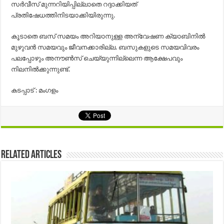
സര്‍വീസ്‌ മുന്നറിയിപ്പില്ലാതെ റദ്ദാക്കിയത്‌
പ്രതിഷേധത്തിനിടയാക്കിയിരുന്നു.
കൂടാതെ ബസ്‌ സമയം അറിയാനുള്ള അന്വേഷണ ക്യാബിനില്‍
മുഴുവന്‍ സമയവും ജീവനക്കാരില്ല. ബസുകളുടെ സമയവിവരം
പലപ്പോഴും അനൗണ്‍സ്‌ ചെയ്യുന്നില്ലെന്ന ആക്ഷേപവും
നിലനില്‍ക്കുന്നുണ്ട്‌.
കടപ്പാട് : മംഗളം
Related Articles