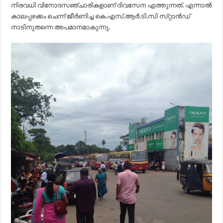
നിരവധി വിനോദസഞ്ചാരികളാണ്‌ ദിവസേന എത്തുന്നത്‌. എന്നാല്‍
കാലപ്പഴക്കം ചെന്ന്‌ ജീര്‍ണിച്ച കെ.എസ്‌.ആര്‍.ടി.സി സ്‌റ്റാന്‍ഡ്‌
നാടിനുതന്നെ അപമാനമാകുന്നു.