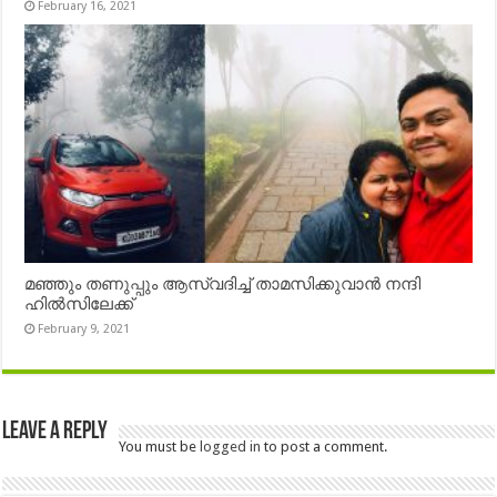
February 16, 2021
മഞ്ഞും തണുപ്പും ആസ്വദിച്ച് താമസിക്കുവാൻ നന്ദി
ഹിൽസിലേക്ക്
February 9, 2021
Leave a Reply
You must be
logged in
to post a comment.