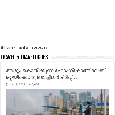
Home
/
Travel & Travelogues
Travel & Travelogues
ആരും കൊതിക്കുന്ന ഹോംഗ്‌കോങ്ങിലേക്ക്
ഒറ്റയ്ക്കൊരു ബാച്ചിലർ ട്രിപ്പ്…
July 12, 2018
3,664