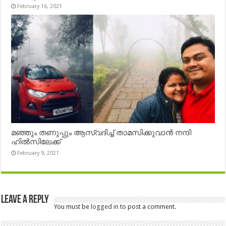
February 16, 2021
മഞ്ഞും തണുപ്പും ആസ്വദിച്ച് താമസിക്കുവാൻ നന്ദി
ഹിൽസിലേക്ക്
February 9, 2021
Leave a Reply
You must be
logged in
to post a comment.