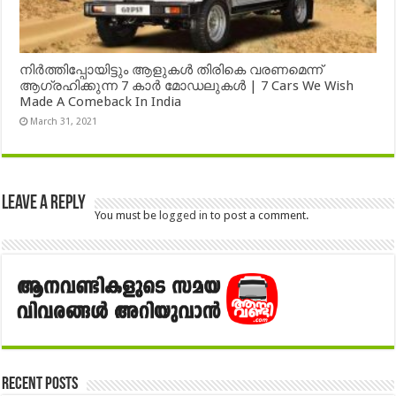
നിർത്തിപ്പോയിട്ടും ആളുകൾ തിരികെ വരണമെന്ന്
ആഗ്രഹിക്കുന്ന 7 കാർ മോഡലുകൾ | 7 Cars We Wish
Made A Comeback In India
March 31, 2021
Leave a Reply
You must be
logged in
to post a comment.
Recent Posts