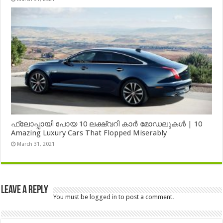
ഫ്ലോപ്പായി പോയ 10 ലക്ഷ്വറി കാർ മോഡലുകൾ | 10
Amazing Luxury Cars That Flopped Miserably
March 31, 2021
Leave a Reply
You must be
logged in
to post a comment.