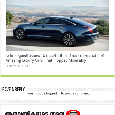
ഫ്ലോപ്പായി പോയ 10 ലക്ഷ്വറി കാർ മോഡലുകൾ | 10
Amazing Luxury Cars That Flopped Miserably
March 31, 2021
Leave a Reply
You must be
logged in
to post a comment.