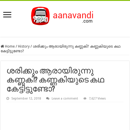
Home
/
History
/
ശരിക്കും ആരായിരുന്നു കണ്ണകി? കണ്ണകിയുടെ കഥ
കേട്ടിട്ടുണ്ടോ?
ശരിക്കും ആരായിരുന്നു
കണ്ണകി? കണ്ണകിയുടെ കഥ
കേട്ടിട്ടുണ്ടോ?
September 12, 2018
Leave a comment
7,627 Views