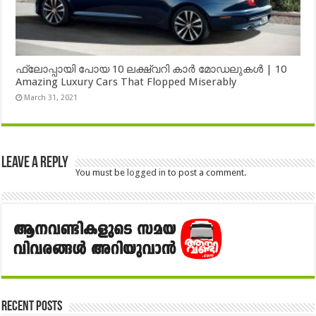
ഫ്ലോപ്പായി പോയ 10 ലക്ഷ്വറി കാർ മോഡലുകൾ | 10
Amazing Luxury Cars That Flopped Miserably
March 31, 2021
Leave a Reply
You must be
logged in
to post a comment.
Recent Posts