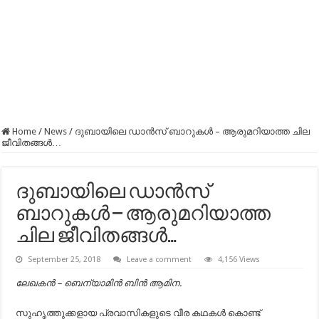
Home
/
News
/
ദുബായിലെ ഡാന്‍സ് ബാറുകള്‍ – ആരുമറിയാത്ത ചില
ജീവിതങ്ങൾ…
ദുബായിലെ ഡാന്‍സ്
ബാറുകള്‍ – ആരുമറിയാത്ത
ചില ജീവിതങ്ങൾ…
September 25, 2018
Leave a comment
4,156 Views
ലേഖകൻ – ബെന്യാമിന്‍ ബിന്‍ ആമിന.
സുഹൃത്തുക്കളായ പ്രവാസികളുടെ വീര കഥകള്‍ കൊണ്ട്